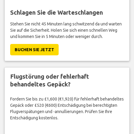
Schlagen Sie die Warteschlangen
Stehen Sie nicht 45 Minuten lang schwitzend da und warten
Sie auf die Sicherheit. Holen Sie sich einen schnellen Weg
und kommen Sie in 5 Minuten oder weniger durch.
BUCHEN SIE JETZT
Flugstörung oder fehlerhaft
behandeltes Gepäck?
Fordern Sie bis zu £1,600 (€1,920) für fehlerhaft behandeltes
Gepäck oder £520 (€600) Entschädigung bei berechtigten
Flugverspätungen und -annullierungen. Prüfen Sie Ihre
Entschädigung kostenlos.