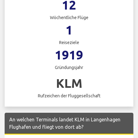
12
Wöchentliche Flüge
1
Reiseziele
1919
Gründungsjahr
KLM
Rufzeichen der Fluggesellschaft
An welchen Terminals landet KLM in Langenhagen
Flughafen und fliegt von dort ab?