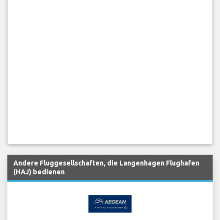
Andere Fluggesellschaften, die Langenhagen Flughafen
(HAJ) bedienen