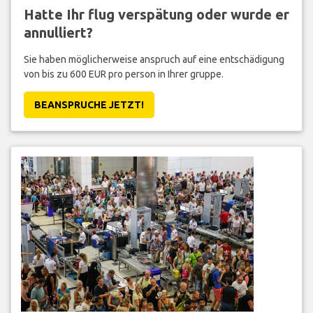
Hatte Ihr flug verspätung oder wurde er
annulliert?
Sie haben möglicherweise anspruch auf eine entschädigung
von bis zu 600 EUR pro person in Ihrer gruppe.
BEANSPRUCHE JETZT!