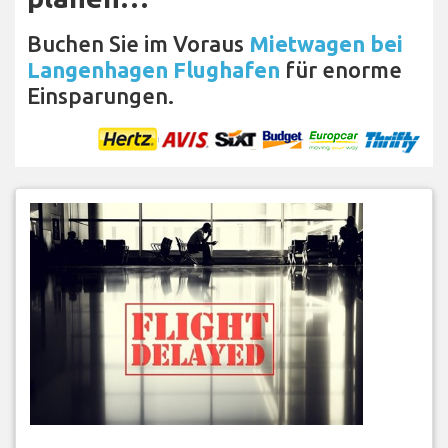
Buchen Sie im Voraus
Mietwagen bei
Langenhagen Flughafen
für enorme
Einsparungen.