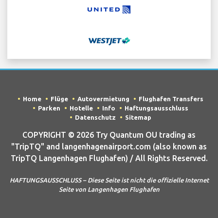
Home
Flüge
Autovermietung
Flughafen Transfers
Parken
Hotelle
Info
Haftungsausschluss
Datenschutz
Sitemap
COPYRIGHT © 2026 Try Quantum OU trading as
"TripTQ" and langenhagenairport.com (also known as
TripTQ Langenhagen Flughafen) / All Rights Reserved.
HAFTUNGSAUSSCHLUSS – Diese Seite ist nicht die offizielle Internet
Seite von Langenhagen Flughafen