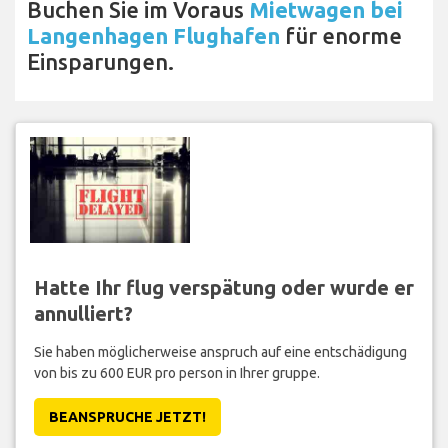
Buchen Sie im Voraus
Mietwagen bei
Langenhagen Flughafen
für enorme
Einsparungen.
Hatte Ihr flug verspätung oder wurde er
annulliert?
Sie haben möglicherweise anspruch auf eine entschädigung