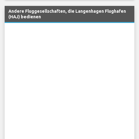
Andere Fluggesellschaften, die Langenhagen Flughafen
(HAJ) bedienen