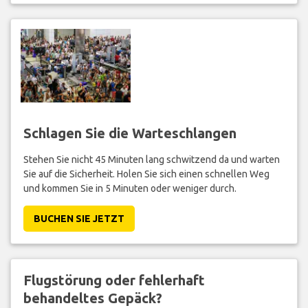
von bis zu 600 EUR pro person in Ihrer gruppe.
BEANSPRUCHE JETZT!
Schlagen Sie die Warteschlangen
Stehen Sie nicht 45 Minuten lang schwitzend da und warten
Sie auf die Sicherheit. Holen Sie sich einen schnellen Weg
und kommen Sie in 5 Minuten oder weniger durch.
BUCHEN SIE JETZT