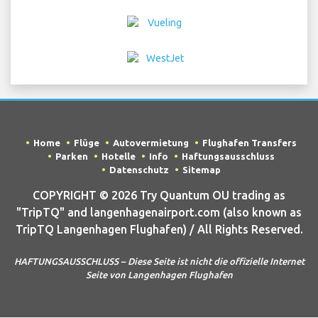
Home
Flüge
Autovermietung
Flughafen Transfers
Parken
Hotelle
Info
Haftungsausschluss
Datenschutz
Sitemap
COPYRIGHT © 2026 Try Quantum OU trading as
"TripTQ" and langenhagenairport.com (also known as
TripTQ Langenhagen Flughafen) / All Rights Reserved.
HAFTUNGSAUSSCHLUSS – Diese Seite ist nicht die offizielle Internet