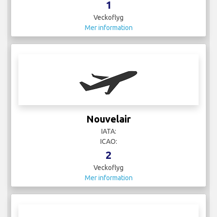
1
Veckoflyg
Mer information
Nouvelair
IATA:
ICAO:
2
Veckoflyg
Mer information