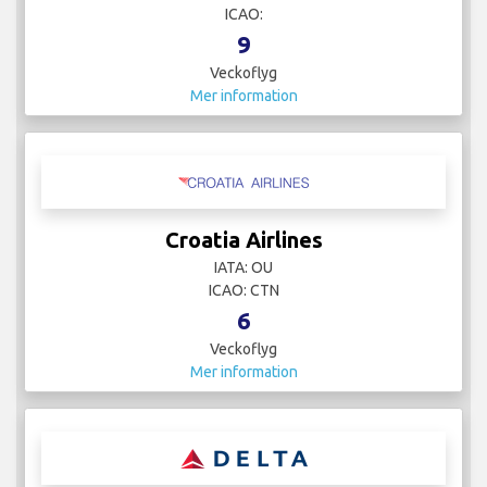
ICAO:
9
Veckoflyg
Mer information
Croatia Airlines
IATA: OU
ICAO: CTN
6
Veckoflyg
Mer information