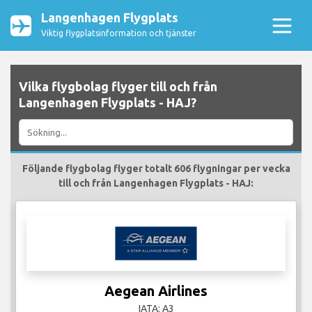
Langenhagen Flygplats
Viktig flygplatsinformation och tjänster
Vilka flygbolag flyger till och från
Langenhagen Flygplats - HAJ?
Följande flygbolag flyger totalt 606 flygningar per vecka
till och från Langenhagen Flygplats - HAJ:
Aegean Airlines
IATA: A3