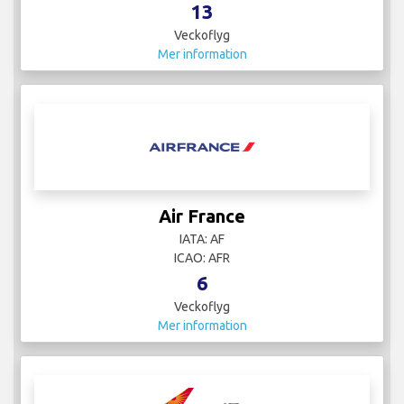
13
Veckoflyg
Mer information
Air France
IATA: AF
ICAO: AFR
6
Veckoflyg
Mer information