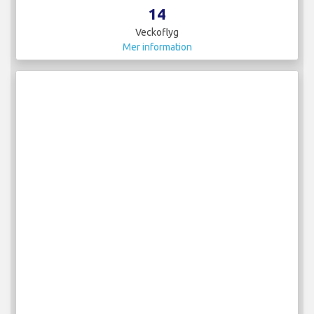
14
Veckoflyg
Mer information