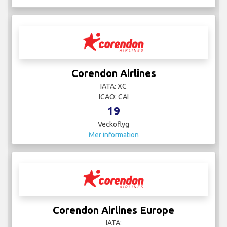
Corendon Airlines
IATA: XC
ICAO: CAI
19
Veckoflyg
Mer information
Corendon Airlines Europe
IATA: