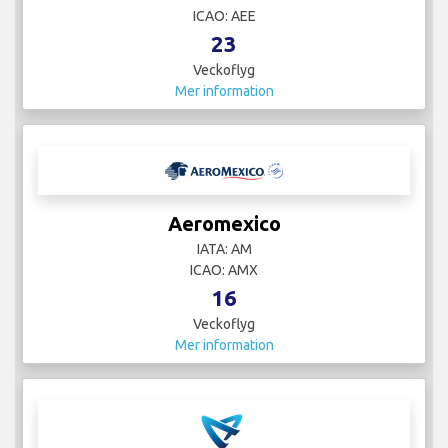
ICAO: AEE
23
Veckoflyg
Mer information
Aeromexico
IATA: AM
ICAO: AMX
16
Veckoflyg
Mer information