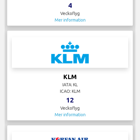
4
Veckoflyg
Mer information
KLM
IATA: KL
ICAO: KLM
12
Veckoflyg
Mer information