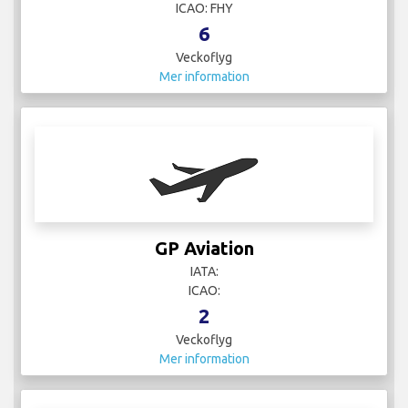
ICAO: FHY
6
Veckoflyg
Mer information
GP Aviation
IATA:
ICAO:
2
Veckoflyg
Mer information