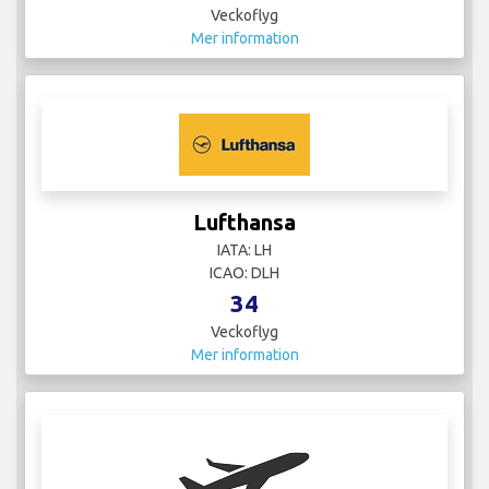
Veckoflyg
Mer information
Lufthansa
IATA: LH
ICAO: DLH
34
Veckoflyg
Mer information