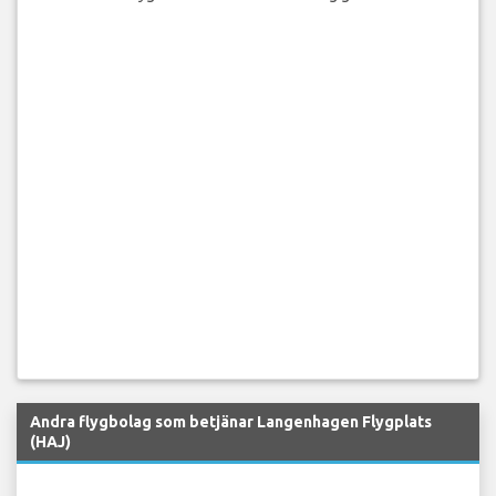
Andra flygbolag som betjänar Langenhagen Flygplats
(HAJ)