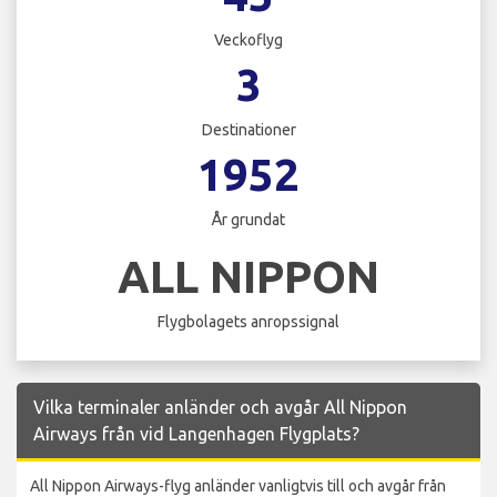
Veckoflyg
3
Destinationer
1952
År grundat
ALL NIPPON
Flygbolagets anropssignal
Vilka terminaler anländer och avgår All Nippon
Airways från vid Langenhagen Flygplats?
All Nippon Airways-flyg anländer vanligtvis till och avgår från