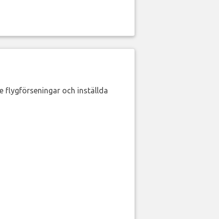
de flygförseningar och inställda