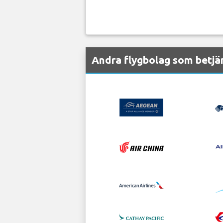
Andra flygbolag som betjä