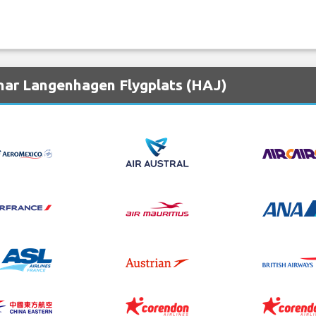
nar Langenhagen Flygplats (HAJ)