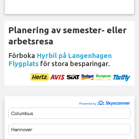
Planering av semester- eller
arbetsresa
Förboka
Hyrbil på Langenhagen
Flygplats
för stora besparingar.