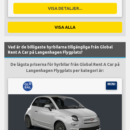
VISA DETALJER...
VISA ALLA
Vad är de billigaste hyrbilarna tillgängliga från Global
Rent A Car på Langenhagen Flygplats?
De lägsta priserna för hyrbilar från Global Rent A Car på
Langenhagen Flygplats per kategori är:
MINI