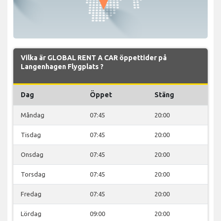
Vilka är GLOBAL RENT A CAR öppettider på
Langenhagen Flygplats ?
Dag
Öppet
Stäng
Måndag
07:45
20:00
Tisdag
07:45
20:00
Onsdag
07:45
20:00
Torsdag
07:45
20:00
Fredag
07:45
20:00
Lördag
09:00
20:00