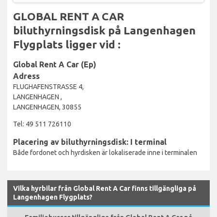
GLOBAL RENT A CAR
biluthyrningsdisk på Langenhagen
Flygplats ligger vid :
Global Rent A Car (Ep)
Adress
FLUGHAFENSTRASSE 4,
LANGENHAGEN ,
LANGENHAGEN, 30855
Tel: 49 511 726110
Placering av biluthyrningsdisk: I terminal
Både fordonet och hyrdisken är lokaliserade inne i terminalen
Vilka hyrbilar från Global Rent A Car finns tillgängliga på
Langenhagen Flygplats?