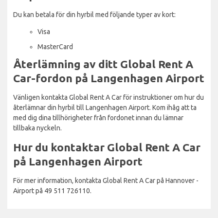
Du kan betala för din hyrbil med följande typer av kort:
Visa
MasterCard
Återlämning av ditt Global Rent A
Car-fordon på Langenhagen Airport
Vänligen kontakta Global Rent A Car för instruktioner om hur du
återlämnar din hyrbil till Langenhagen Airport. Kom ihåg att ta
med dig dina tillhörigheter från fordonet innan du lämnar
tillbaka nyckeln.
Hur du kontaktar Global Rent A Car
på Langenhagen Airport
För mer information, kontakta Global Rent A Car på Hannover -
Airport på 49 511 726110.