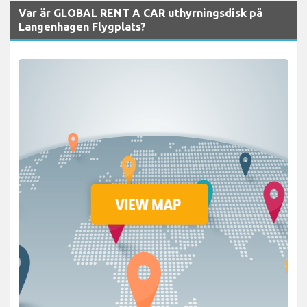
Var är GLOBAL RENT A CAR uthyrningsdisk på
Langenhagen Flygplats?