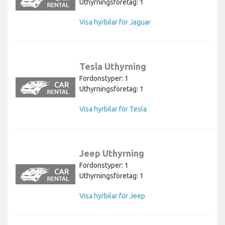
Uthyrningsföretag: 1
Visa hyrbilar för Jaguar
Tesla Uthyrning
Fordonstyper: 1
Uthyrningsföretag: 1
Visa hyrbilar för Tesla
Jeep Uthyrning
Fordonstyper: 1
Uthyrningsföretag: 1
Visa hyrbilar för Jeep