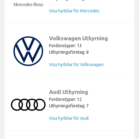
Visa hyrbilar för Mercedes
Volkswagen Uthyrning
Fordonstyper: 13
Uthyrningsföretag: 8
Visa hyrbilar för Volkswagen
Audi Uthyrning
Fordonstyper: 12
Uthyrningsföretag: 7
Visa hyrbilar för Audi