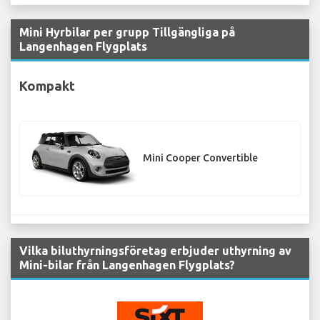
Mini Hyrbilar per grupp Tillgängliga på
Langenhagen Flygplats
Kompakt
Mini Cooper Convertible
Vilka biluthyrningsföretag erbjuder uthyrning av
Mini-bilar från Langenhagen Flygplats?