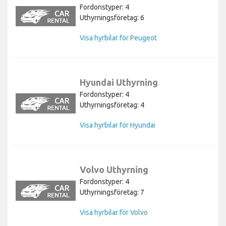
Fordonstyper: 4
Uthyrningsföretag: 6
Visa hyrbilar för Peugeot
Hyundai Uthyrning
Fordonstyper: 4
Uthyrningsföretag: 4
Visa hyrbilar för Hyundai
Volvo Uthyrning
Fordonstyper: 4
Uthyrningsföretag: 7
Visa hyrbilar för Volvo