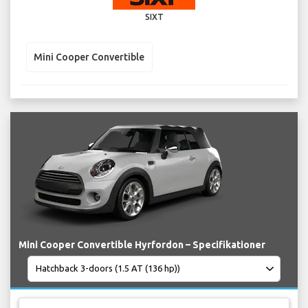
SIXT
Mini Cooper Convertible
Mini Cooper Convertible Hyrfordon – Specifikationer