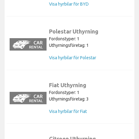
Visa hyrbilar för BYD
Polestar Uthyrning
Fordonstyper: 1
Uthyrningsföretag: 1
Visa hyrbilar för Polestar
Fiat Uthyrning
Fordonstyper: 1
Uthyrningsföretag: 3
Visa hyrbilar för Fiat
Citroen Uthyrning