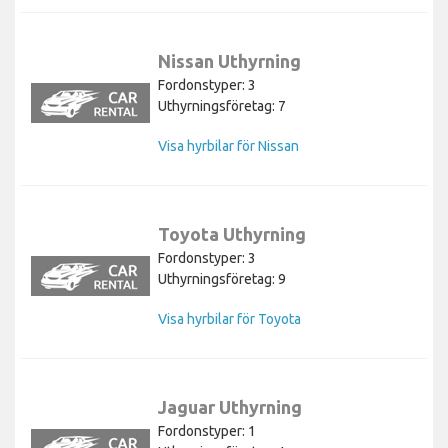
Nissan Uthyrning
Fordonstyper: 3
Uthyrningsföretag: 7
Visa hyrbilar för Nissan
Toyota Uthyrning
Fordonstyper: 3
Uthyrningsföretag: 9
Visa hyrbilar för Toyota
Jaguar Uthyrning
Fordonstyper: 1