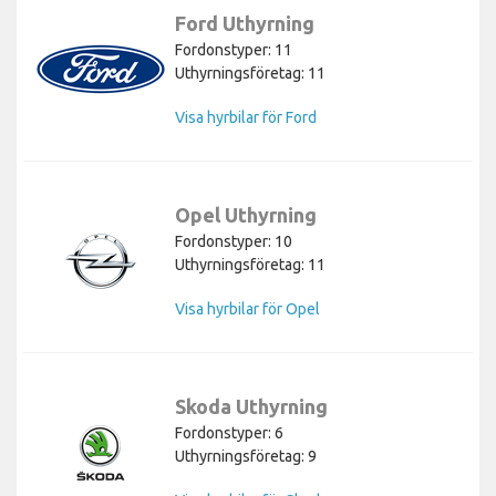
Ford Uthyrning
Fordonstyper: 11
Uthyrningsföretag: 11
Visa hyrbilar för Ford
Opel Uthyrning
Fordonstyper: 10
Uthyrningsföretag: 11
Visa hyrbilar för Opel
Skoda Uthyrning
Fordonstyper: 6
Uthyrningsföretag: 9