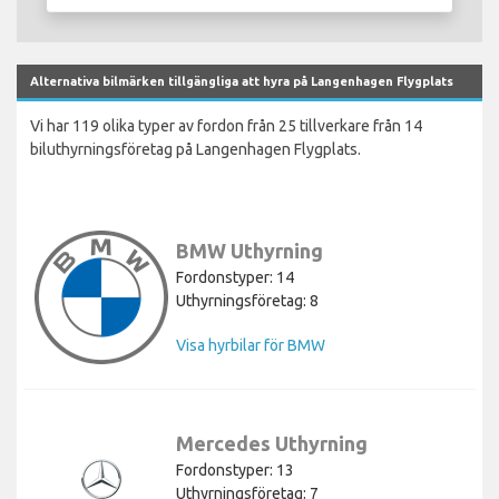
Alternativa bilmärken tillgängliga att hyra på Langenhagen Flygplats
Vi har 119 olika typer av fordon från 25 tillverkare från 14
biluthyrningsföretag på Langenhagen Flygplats.
BMW Uthyrning
Fordonstyper: 14
Uthyrningsföretag: 8
Visa hyrbilar för BMW
Mercedes Uthyrning
Fordonstyper: 13
Uthyrningsföretag: 7