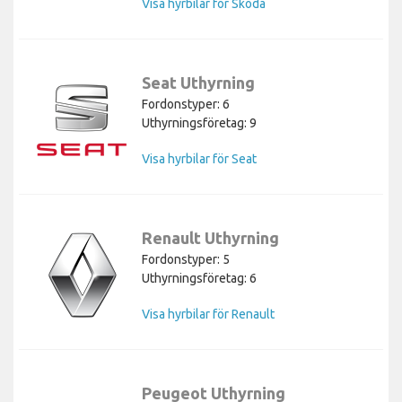
Visa hyrbilar för Skoda
Seat Uthyrning
Fordonstyper: 6
Uthyrningsföretag: 9
Visa hyrbilar för Seat
Renault Uthyrning
Fordonstyper: 5
Uthyrningsföretag: 6
Visa hyrbilar för Renault
Peugeot Uthyrning