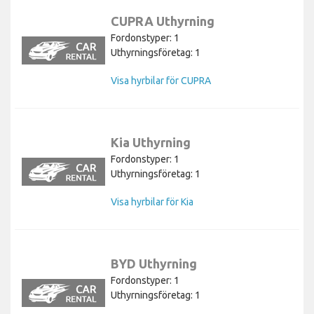
CUPRA Uthyrning
Fordonstyper: 1
Uthyrningsföretag: 1
Visa hyrbilar för CUPRA
Kia Uthyrning
Fordonstyper: 1
Uthyrningsföretag: 1
Visa hyrbilar för Kia
BYD Uthyrning
Fordonstyper: 1
Uthyrningsföretag: 1