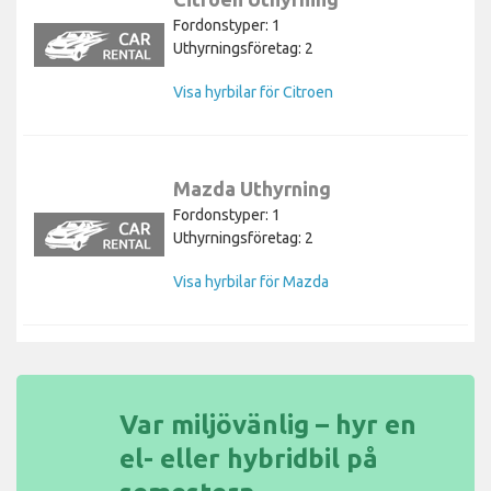
Fordonstyper: 1
Uthyrningsföretag: 2
Visa hyrbilar för Citroen
Mazda Uthyrning
Fordonstyper: 1
Uthyrningsföretag: 2
Visa hyrbilar för Mazda
Var miljövänlig – hyr en
el- eller hybridbil på