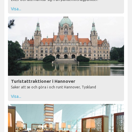
Visa...
Turistattraktioner i Hannover
Saker att se och göra i och runt Hannover, Tyskland
Visa...