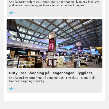
Se alla barer och restauranger på Langenhagen Flygplats, inklusive
platser och om de ligger före eller efter incheckningen
Visa...
Duty Free Shopping på Langenhagen Flygplats
Se alla butiker som finns på Langenhagen Flygplats – planera din
taxfree-shopping i förväg
Visa...