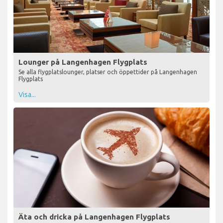
Lounger på Langenhagen Flygplats
Se alla flygplatslounger, platser och öppettider på Langenhagen
Flygplats
Visa...
Äta och dricka på Langenhagen Flygplats