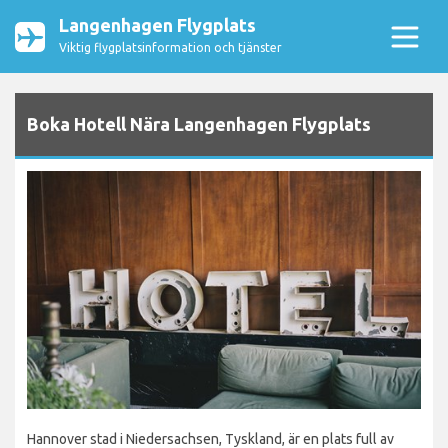
Langenhagen Flygplats
Viktig flygplatsinformation och tjänster
Boka Hotell Nära Langenhagen Flygplats
Hannover stad i Niedersachsen, Tyskland, är en plats full av