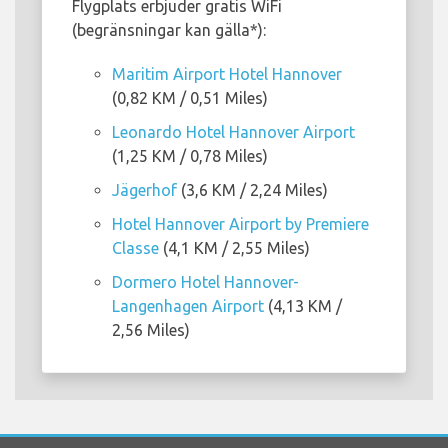
Flygplats erbjuder gratis WiFi
(begränsningar kan gälla*):
Maritim Airport Hotel Hannover
(0,82 KM / 0,51 Miles)
Leonardo Hotel Hannover Airport
(1,25 KM / 0,78 Miles)
Jägerhof
(3,6 KM / 2,24 Miles)
Hotel Hannover Airport by Premiere
Classe
(4,1 KM / 2,55 Miles)
Dormero Hotel Hannover-
Langenhagen Airport
(4,13 KM /
2,56 Miles)