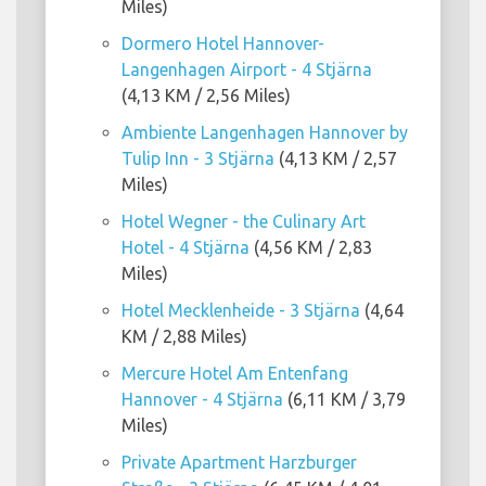
Miles)
Dormero Hotel Hannover-
Langenhagen Airport - 4 Stjärna
(4,13 KM / 2,56 Miles)
Ambiente Langenhagen Hannover by
Tulip Inn - 3 Stjärna
(4,13 KM / 2,57
Miles)
Hotel Wegner - the Culinary Art
Hotel - 4 Stjärna
(4,56 KM / 2,83
Miles)
Hotel Mecklenheide - 3 Stjärna
(4,64
KM / 2,88 Miles)
Mercure Hotel Am Entenfang
Hannover - 4 Stjärna
(6,11 KM / 3,79
Miles)
Private Apartment Harzburger