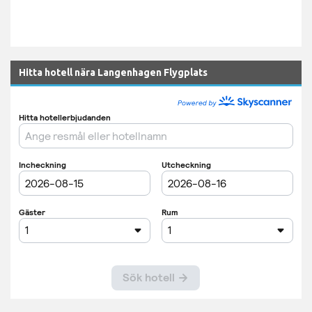
Hitta hotell nära Langenhagen Flygplats