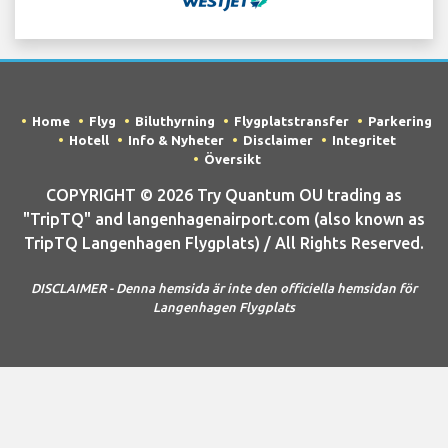
Home
Flyg
Biluthyrning
Flygplatstransfer
Parkering
Hotell
Info & Nyheter
Disclaimer
Integritet
Översikt
COPYRIGHT © 2026 Try Quantum OU trading as
"TripTQ" and langenhagenairport.com (also known as
TripTQ Langenhagen Flygplats) / All Rights Reserved.
DISCLAIMER - Denna hemsida är inte den officiella hemsidan för
Langenhagen Flygplats