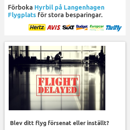
Förboka
Hyrbil på Langenhagen
Flygplats
för stora besparingar.
Blev ditt flyg försenat eller inställt?