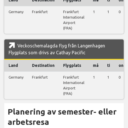
Germany
Frankfurt
Frankfurt
1
1
0
International
Airport
(FRA)
Veckoschemalagda flyg från Langenhagen
Flygplats som drivs av Cathay Pacific
Land
Destination
Flygplats
må
ti
on
Germany
Frankfurt
Frankfurt
1
1
0
International
Airport
(FRA)
Planering av semester- eller
arbetsresa