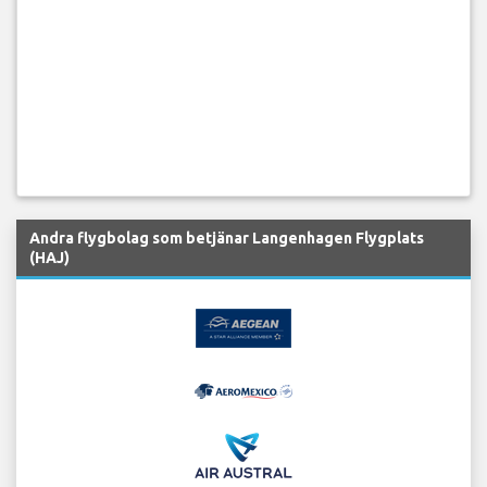
Andra flygbolag som betjänar Langenhagen Flygplats
(HAJ)