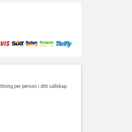
ttning per person i ditt sällskap.