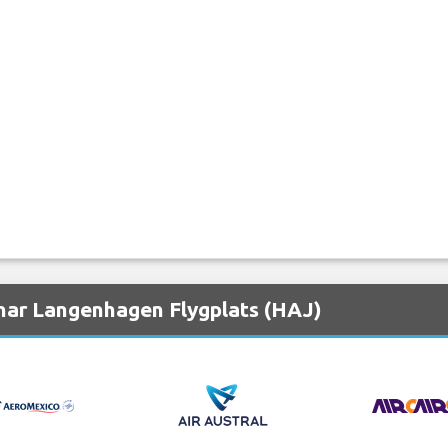
nar Langenhagen Flygplats (HAJ)