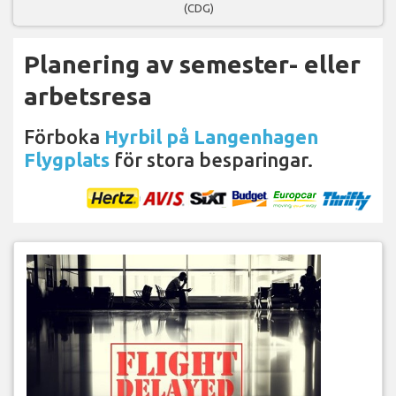
(CDG)
Planering av semester- eller
arbetsresa
Förboka
Hyrbil på Langenhagen
Flygplats
för stora besparingar.