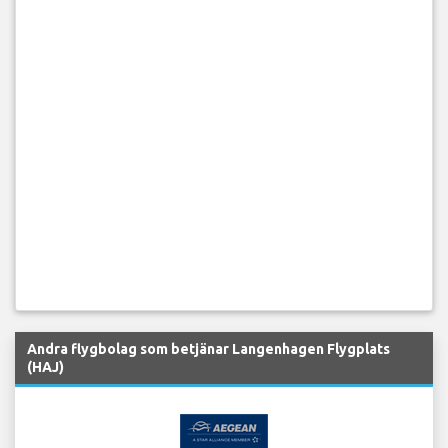
Andra flygbolag som betjänar Langenhagen Flygplats
(HAJ)