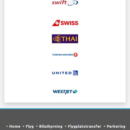
Home
Flyg
Biluthyrning
Flygplatstransfer
Parkering