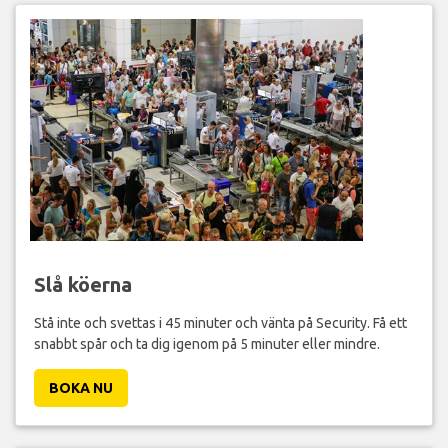
Slå köerna
Stå inte och svettas i 45 minuter och vänta på Security. Få ett
snabbt spår och ta dig igenom på 5 minuter eller mindre.
BOKA NU