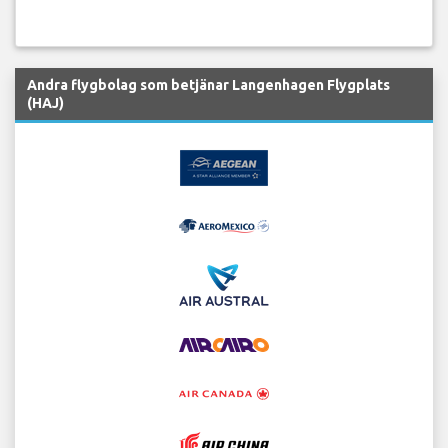
Andra flygbolag som betjänar Langenhagen Flygplats
(HAJ)