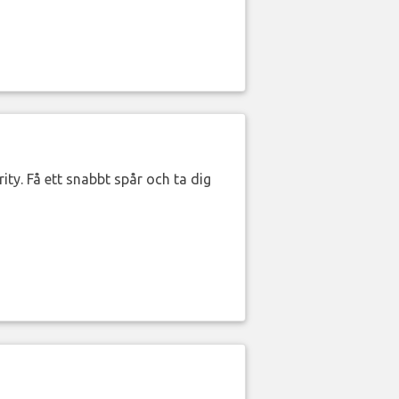
ity. Få ett snabbt spår och ta dig