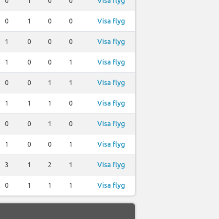
0
1
0
0
Visa flyg
0
1
0
0
Visa flyg
1
0
0
0
Visa flyg
1
0
0
1
Visa flyg
0
0
1
1
Visa flyg
1
1
1
0
Visa flyg
0
0
1
0
Visa flyg
1
0
0
1
Visa flyg
3
1
2
1
Visa flyg
0
1
1
1
Visa flyg