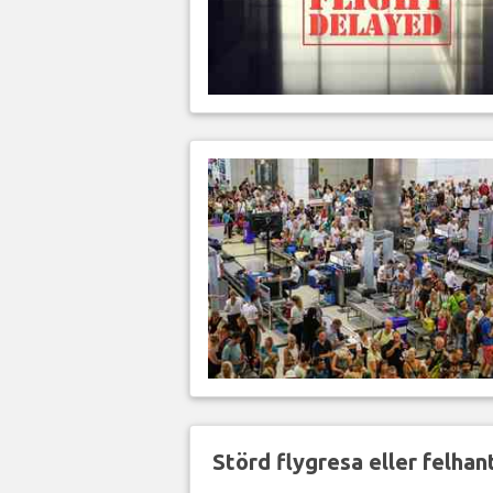
Störd flygresa eller felha