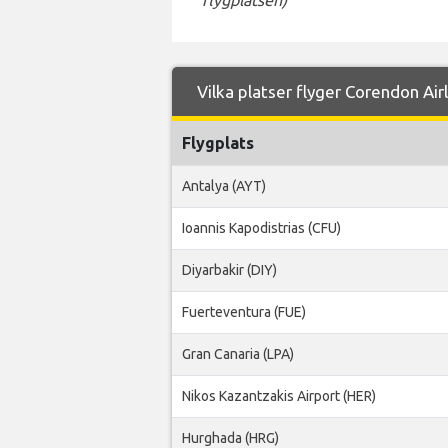
flygplatsen)
Vilka platser flyger Corendon Air
Flygplats
Antalya (AYT)
Ioannis Kapodistrias (CFU)
Diyarbakir (DIY)
Fuerteventura (FUE)
Gran Canaria (LPA)
Nikos Kazantzakis Airport (HER)
Hurghada (HRG)