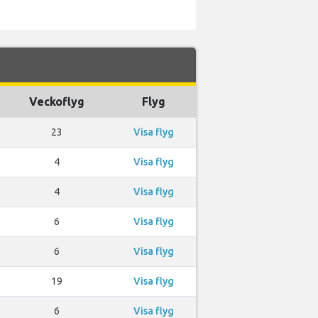
Veckoflyg
Flyg
23
Visa flyg
4
Visa flyg
4
Visa flyg
6
Visa flyg
6
Visa flyg
19
Visa flyg
6
Visa flyg