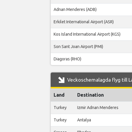
Adnan Menderes (ADB)
Erkilet International Airport (ASR)
Kos Island International Airport (KGS)
Son Sant Joan Airport (PMI)
Diagoras (RHO)
Veckoschemalagda flyg till L
Land
Destination
Turkey
Izmir Adnan Menderes
Turkey
Antalya