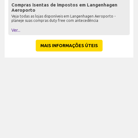
Compras isentas de impostos em Langenhagen
Aeroporto
Veja todas as lojas disponíveis em Langenhagen Aeroporto -
planeje suas compras duty free com antecedência
Ver...
MAIS INFORMAÇÕES ÚTEIS