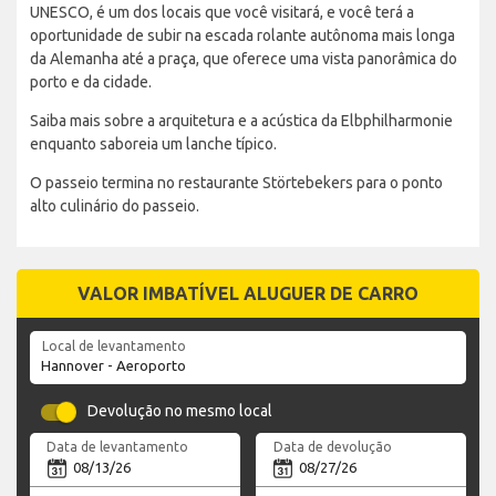
UNESCO, é um dos locais que você visitará, e você terá a
oportunidade de subir na escada rolante autônoma mais longa
da Alemanha até a praça, que oferece uma vista panorâmica do
porto e da cidade.
Saiba mais sobre a arquitetura e a acústica da Elbphilharmonie
enquanto saboreia um lanche típico.
O passeio termina no restaurante Störtebekers para o ponto
alto culinário do passeio.
VALOR IMBATÍVEL ALUGUER DE CARRO
Local de levantamento
Devolução no mesmo local
Data de levantamento
Data de devolução