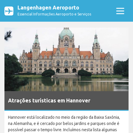
Langenhagen Aeroporto
Essencial Informações Aeroporto e Serviços
Atrações turísticas em Hannover
Hannover está localizado no meio da região da Baixa Saxônia,
na Alemanha, e é cercado por belos jardins e parques onde é
possível passar o tempo livre. Incluímos nesta lista algumas