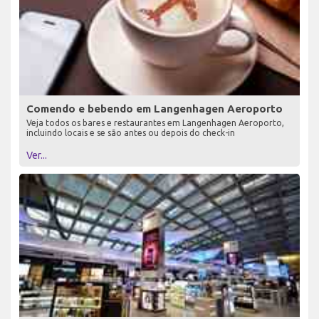
Comendo e bebendo em Langenhagen Aeroporto
Veja todos os bares e restaurantes em Langenhagen Aeroporto,
incluindo locais e se são antes ou depois do check-in
Ver...