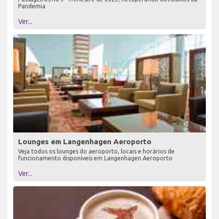
Pandemia
Ver...
Lounges em Langenhagen Aeroporto
Veja todos os lounges do aeroporto, locais e horários de
funcionamento disponíveis em Langenhagen Aeroporto
Ver...