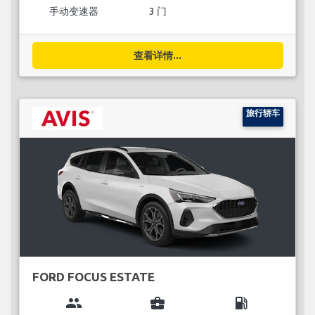
手动变速器
3 门
查看详情...
旅行轿车
FORD FOCUS ESTATE
group
business_center
local_gas_station