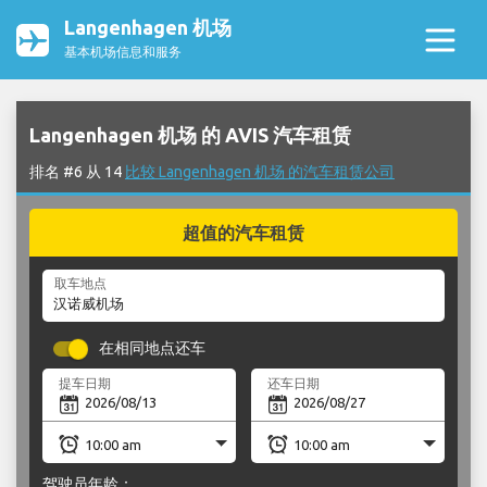
Langenhagen 机场
基本机场信息和服务
Langenhagen 机场 的 AVIS 汽车租赁
排名 #6 从 14
比较 Langenhagen 机场 的汽车租赁公司
超值的汽车租赁
取车地点
在相同地点还车
提车日期
还车日期
驾驶员年龄：