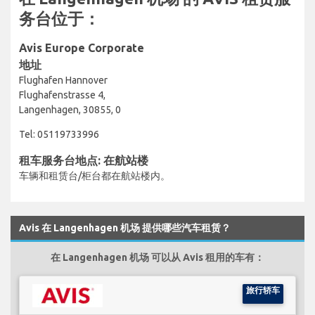
务台位于：
Avis Europe Corporate
地址
Flughafen Hannover
Flughafenstrasse 4,
Langenhagen, 30855, 0
Tel: 05119733996
租车服务台地点: 在航站楼
车辆和租赁台/柜台都在航站楼内。
Avis 在 Langenhagen 机场 提供哪些汽车租赁？
在 Langenhagen 机场 可以从 Avis 租用的车有：
旅行轿车