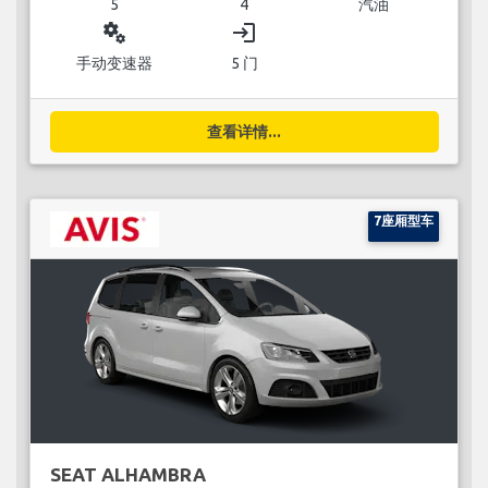
5
4
汽油
miscellaneous_services
login
手动变速器
5 门
查看详情...
7座厢型车
SEAT ALHAMBRA