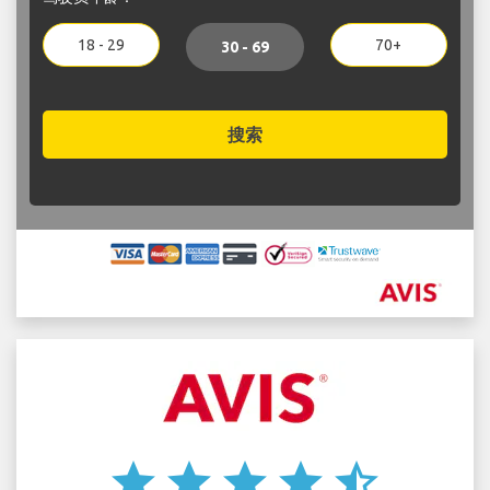
18 - 29
70+
30 - 69
搜索
star
star
star
star
star_half