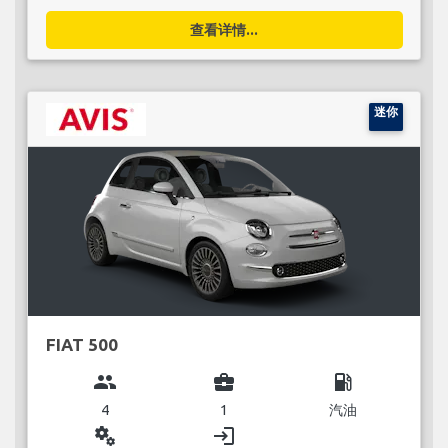
查看详情...
迷你
FIAT 500
group
business_center
local_gas_station
4
1
汽油
miscellaneous_services
login