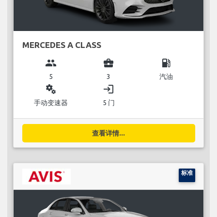
MERCEDES A CLASS
group
business_center
local_gas_station
5
3
汽油
miscellaneous_services
login
手动变速器
5 门
查看详情...
标准