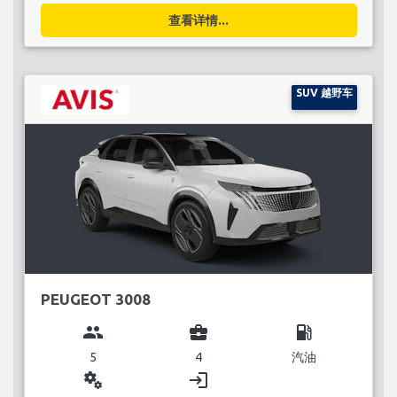
查看详情...
SUV 越野车
PEUGEOT 3008
group
business_center
local_gas_station
5
4
汽油
miscellaneous_services
login