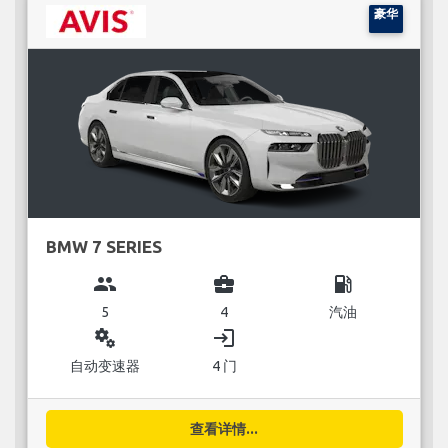
豪华
BMW 7 SERIES
group
business_center
local_gas_station
5
4
汽油
miscellaneous_services
login
自动变速器
4 门
查看详情...