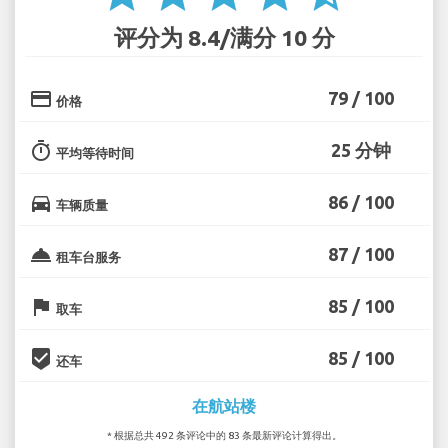
评分为 8.4/满分 10 分
credit_card
79 / 100
价格
timer
25 分钟
平均等待时间
directions_car
86 / 100
车辆质量
room_service
87 / 100
租车台服务
flag
85 / 100
取车
beenhere
85 / 100
还车
在航站楼
* 根据总共 492 条评论中的 83 条最新评论计算得出。