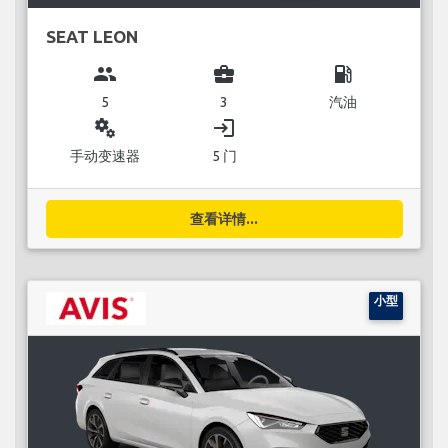
SEAT LEON
group
business_center
local_gas_station
5
3
汽油
miscellaneous_services
login
手动变速器
5 门
查看详情...
小型