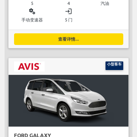
5
4
汽油
miscellaneous_services
login
手动变速器
5 门
查看详情...
小型客车
FORD GALAXY