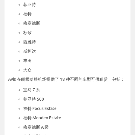
菲亚特
福特
梅赛德斯
标致
西雅特
斯柯达
丰田
大众
Avis 在朗根哈根机场提供了 18 种不同的车型可供租赁，包括：
宝马 7 系
菲亚特 500
福特 Focus Estate
福特 Mondeo Estate
梅赛德斯 A 级