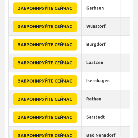
Garbsen
ЗАБРОНИРУЙТЕ СЕЙЧАС
Wunstorf
ЗАБРОНИРУЙТЕ СЕЙЧАС
Burgdorf
ЗАБРОНИРУЙТЕ СЕЙЧАС
Laatzen
ЗАБРОНИРУЙТЕ СЕЙЧАС
Isernhagen
ЗАБРОНИРУЙТЕ СЕЙЧАС
Rethen
ЗАБРОНИРУЙТЕ СЕЙЧАС
Sarstedt
ЗАБРОНИРУЙТЕ СЕЙЧАС
Bad Nenndorf
ЗАБРОНИРУЙТЕ СЕЙЧАС