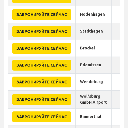
Hodenhagen
ЗАБРОНИРУЙТЕ СЕЙЧАС
Stadthagen
ЗАБРОНИРУЙТЕ СЕЙЧАС
Brockel
ЗАБРОНИРУЙТЕ СЕЙЧАС
Edemissen
ЗАБРОНИРУЙТЕ СЕЙЧАС
Wendeburg
ЗАБРОНИРУЙТЕ СЕЙЧАС
Wolfsburg
ЗАБРОНИРУЙТЕ СЕЙЧАС
GmbH Airport
Emmerthal
ЗАБРОНИРУЙТЕ СЕЙЧАС