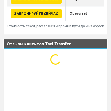
Oberursel
ЗАБРОНИРУЙТЕ СЕЙЧАС
Стоимость такси, расстояния и время в пути до и из Аэропорт 
Отзывы клиентов Taxi Transfer
...