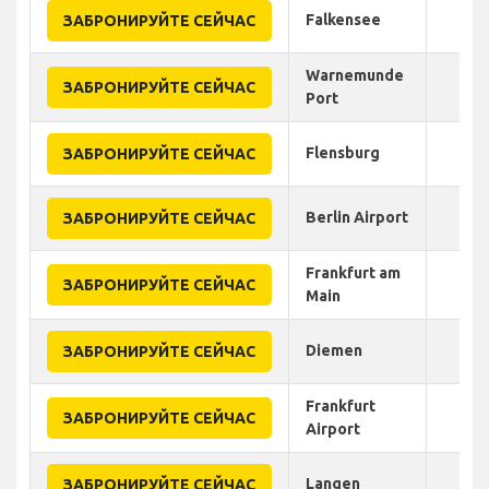
Falkensee
ЗАБРОНИРУЙТЕ СЕЙЧАС
Warnemunde
ЗАБРОНИРУЙТЕ СЕЙЧАС
Port
Flensburg
ЗАБРОНИРУЙТЕ СЕЙЧАС
Berlin Airport
ЗАБРОНИРУЙТЕ СЕЙЧАС
Frankfurt am
ЗАБРОНИРУЙТЕ СЕЙЧАС
Main
Diemen
ЗАБРОНИРУЙТЕ СЕЙЧАС
Frankfurt
ЗАБРОНИРУЙТЕ СЕЙЧАС
Airport
Langen
ЗАБРОНИРУЙТЕ СЕЙЧАС