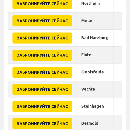
Northeim
ЗАБРОНИРУЙТЕ СЕЙЧАС
Melle
ЗАБРОНИРУЙТЕ СЕЙЧАС
Bad Harzburg
ЗАБРОНИРУЙТЕ СЕЙЧАС
Fintel
ЗАБРОНИРУЙТЕ СЕЙЧАС
Oebisfelde
ЗАБРОНИРУЙТЕ СЕЙЧАС
Vechta
ЗАБРОНИРУЙТЕ СЕЙЧАС
Steinhagen
ЗАБРОНИРУЙТЕ СЕЙЧАС
Detmold
ЗАБРОНИРУЙТЕ СЕЙЧАС