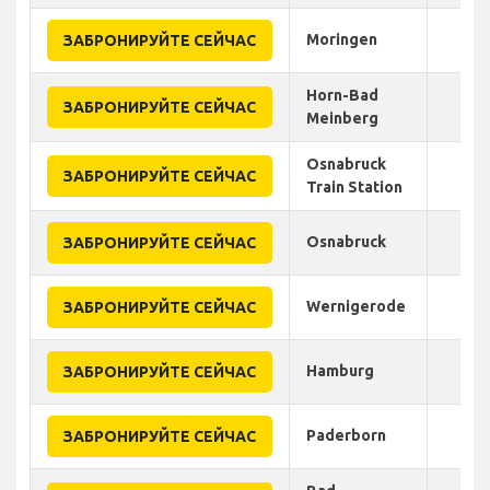
Moringen
ЗАБРОНИРУЙТЕ СЕЙЧАС
Horn-Bad
ЗАБРОНИРУЙТЕ СЕЙЧАС
Meinberg
Osnabruck
ЗАБРОНИРУЙТЕ СЕЙЧАС
Train Station
Osnabruck
ЗАБРОНИРУЙТЕ СЕЙЧАС
Wernigerode
ЗАБРОНИРУЙТЕ СЕЙЧАС
Hamburg
ЗАБРОНИРУЙТЕ СЕЙЧАС
Paderborn
ЗАБРОНИРУЙТЕ СЕЙЧАС