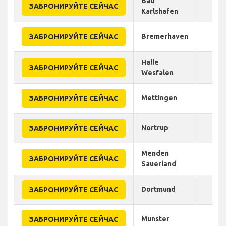
Bad
ЗАБРОНИРУЙТЕ СЕЙЧАС
Karlshafen
Bremerhaven
ЗАБРОНИРУЙТЕ СЕЙЧАС
Halle
ЗАБРОНИРУЙТЕ СЕЙЧАС
Wesfalen
Mettingen
ЗАБРОНИРУЙТЕ СЕЙЧАС
Nortrup
ЗАБРОНИРУЙТЕ СЕЙЧАС
Menden
ЗАБРОНИРУЙТЕ СЕЙЧАС
Sauerland
Dortmund
ЗАБРОНИРУЙТЕ СЕЙЧАС
Munster
ЗАБРОНИРУЙТЕ СЕЙЧАС