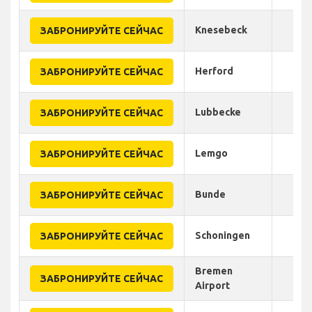
Knesebeck
ЗАБРОНИРУЙТЕ СЕЙЧАС
Herford
ЗАБРОНИРУЙТЕ СЕЙЧАС
Lubbecke
ЗАБРОНИРУЙТЕ СЕЙЧАС
Lemgo
ЗАБРОНИРУЙТЕ СЕЙЧАС
Bunde
ЗАБРОНИРУЙТЕ СЕЙЧАС
Schoningen
ЗАБРОНИРУЙТЕ СЕЙЧАС
Bremen
ЗАБРОНИРУЙТЕ СЕЙЧАС
Airport