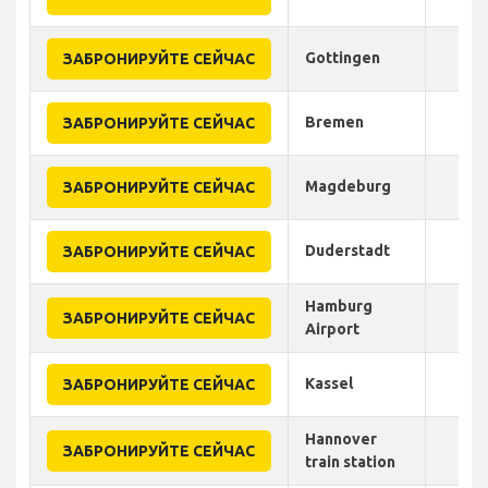
Gottingen
ЗАБРОНИРУЙТЕ СЕЙЧАС
Bremen
ЗАБРОНИРУЙТЕ СЕЙЧАС
Magdeburg
ЗАБРОНИРУЙТЕ СЕЙЧАС
Duderstadt
ЗАБРОНИРУЙТЕ СЕЙЧАС
Hamburg
ЗАБРОНИРУЙТЕ СЕЙЧАС
Airport
Kassel
ЗАБРОНИРУЙТЕ СЕЙЧАС
Hannover
ЗАБРОНИРУЙТЕ СЕЙЧАС
train station