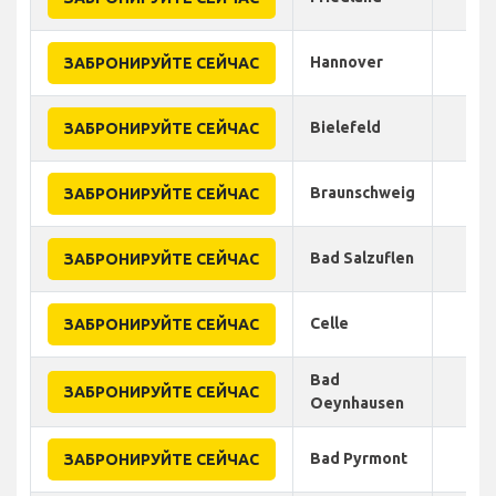
Hannover
ЗАБРОНИРУЙТЕ СЕЙЧАС
Bielefeld
ЗАБРОНИРУЙТЕ СЕЙЧАС
Braunschweig
ЗАБРОНИРУЙТЕ СЕЙЧАС
Bad Salzuflen
ЗАБРОНИРУЙТЕ СЕЙЧАС
Celle
ЗАБРОНИРУЙТЕ СЕЙЧАС
Bad
ЗАБРОНИРУЙТЕ СЕЙЧАС
Oeynhausen
Bad Pyrmont
ЗАБРОНИРУЙТЕ СЕЙЧАС