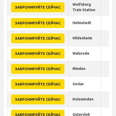
Wolfsburg
ЗАБРОНИРУЙТЕ СЕЙЧАС
Train Station
Helmstedt
ЗАБРОНИРУЙТЕ СЕЙЧАС
Hildesheim
ЗАБРОНИРУЙТЕ СЕЙЧАС
Walsrode
ЗАБРОНИРУЙТЕ СЕЙЧАС
Minden
ЗАБРОНИРУЙТЕ СЕЙЧАС
Goslar
ЗАБРОНИРУЙТЕ СЕЙЧАС
Holzminden
ЗАБРОНИРУЙТЕ СЕЙЧАС
Gutersloh
ЗАБРОНИРУЙТЕ СЕЙЧАС