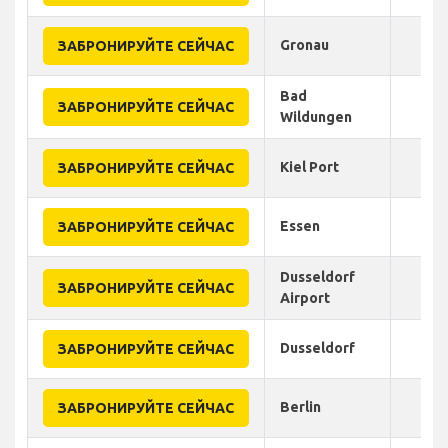
Gronau
ЗАБРОНИРУЙТЕ СЕЙЧАС
Bad
ЗАБРОНИРУЙТЕ СЕЙЧАС
Wildungen
Kiel Port
ЗАБРОНИРУЙТЕ СЕЙЧАС
Essen
ЗАБРОНИРУЙТЕ СЕЙЧАС
Dusseldorf
ЗАБРОНИРУЙТЕ СЕЙЧАС
Airport
Dusseldorf
ЗАБРОНИРУЙТЕ СЕЙЧАС
Berlin
ЗАБРОНИРУЙТЕ СЕЙЧАС