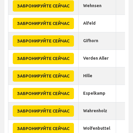
Wehnsen
ЗАБРОНИРУЙТЕ СЕЙЧАС
Alfeld
ЗАБРОНИРУЙТЕ СЕЙЧАС
Gifhorn
ЗАБРОНИРУЙТЕ СЕЙЧАС
Verden Aller
ЗАБРОНИРУЙТЕ СЕЙЧАС
Hille
ЗАБРОНИРУЙТЕ СЕЙЧАС
Espelkamp
ЗАБРОНИРУЙТЕ СЕЙЧАС
Wahrenholz
ЗАБРОНИРУЙТЕ СЕЙЧАС
Wolfenbuttel
ЗАБРОНИРУЙТЕ СЕЙЧАС