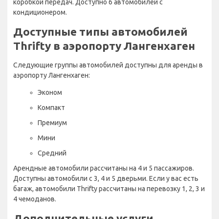
коробкой передач. Доступно 6 автомобилей с
кондиционером.
Доступные типы автомобилей
Thrifty в аэропорту Лангенхаген
Следующие группы автомобилей доступны для аренды в
аэропорту Лангенхаген:
Эконом
Компакт
Премиум
Мини
Средний
Арендные автомобили рассчитаны на 4 и 5 пассажиров.
Доступны автомобили с 3, 4 и 5 дверьми. Если у вас есть
багаж, автомобили Thrifty рассчитаны на перевозку 1, 2, 3 и
4 чемоданов.
Дополнительные услуги,