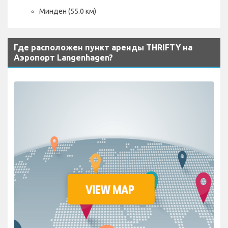
Минден (55.0 км)
Где расположен пункт аренды THRIFTY на
Аэропорт Langenhagen?