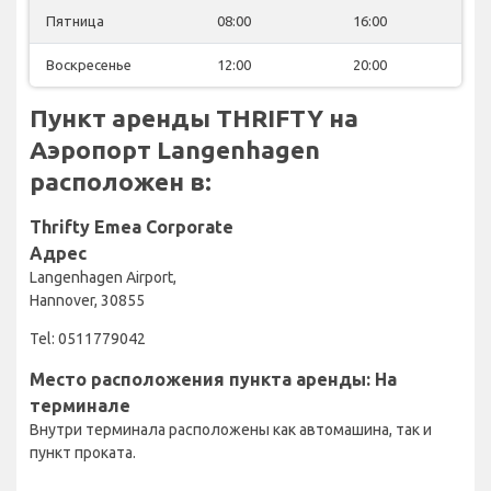
Пятница
08:00
16:00
Воскресенье
12:00
20:00
Пункт аренды THRIFTY на
Аэропорт Langenhagen
расположен в:
Thrifty Emea Corporate
Адрес
Langenhagen Airport,
Hannover, 30855
Tel: 0511779042
Место расположения пункта аренды: На
терминале
Внутри терминала расположены как автомашина, так и
пункт проката.