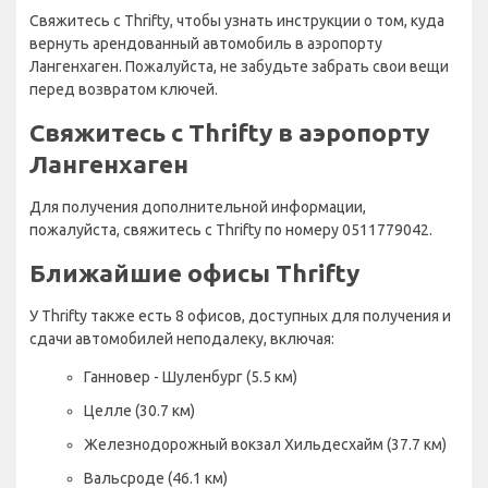
Свяжитесь с Thrifty, чтобы узнать инструкции о том, куда
вернуть арендованный автомобиль в аэропорту
Лангенхаген. Пожалуйста, не забудьте забрать свои вещи
перед возвратом ключей.
Свяжитесь с Thrifty в аэропорту
Лангенхаген
Для получения дополнительной информации,
пожалуйста, свяжитесь с Thrifty по номеру 0511779042.
Ближайшие офисы Thrifty
У Thrifty также есть 8 офисов, доступных для получения и
сдачи автомобилей неподалеку, включая:
Ганновер - Шуленбург (5.5 км)
Целле (30.7 км)
Железнодорожный вокзал Хильдесхайм (37.7 км)
Вальсроде (46.1 км)