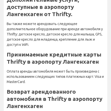
доступные в аэропорту
Лангенхаген от Thrifty.
Вы также можете арендовать следующее
дополнительное оборудование при аренде автомобиля у
Thrifty: детское кресло, детское кресло для малыша, GPS,
детское кресло для младенца, крепление для лыж и
доступ к WiFi.
Принимаемые кредитные карты
Thrifty в аэропорту Лангенхаген
Оплата аренды автомобиля может быть произведена с
использованием следующих типов платежных карт: Visa и
MasterCard.
Возврат арендованного
автомобиля в Thrifty в аэропорту
Лангенхаген