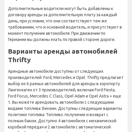
Дополнительные водители могут быть добавлены к
договору аренды за дополнительную плату за каждый
день, при условии, что они соответствуют тем же
требованиям, что и основной водитель, и присутствуют в
момент получения автомобиля. При движении по
Германии вы должны ехать по правой стороне дороги.
Варианты аренды автомобилей
Thrifty
Арендные автомобили доступны от следующих
производителей: Ford, Mercedes и Opel. Thrifty предлагает
выбор из 6 разных автомобилей для аренды в аэропорту
Лангенхаген от 3 производителей, включая Ford Fiesta,
Ford Focus, Mercedes C Class, Opel Adam и Opel Astra + еще
1. Вы можете арендовать автомобили с следующими
видами топлива: Бензин. Доступны следующие варианты
политики топлива: Топливо: получение и возврат с
полным баком. Доступно 4 автомобиля с механической
коробкой передач и 2 автомобиля с автоматической