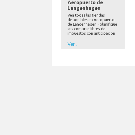
Aeropuerto de
Langenhagen
Vea todas las tiendas
disponibles en Aeropuerto
de Langenhagen - planifique
sus compras libres de
impuestos con anticipación
Ver...