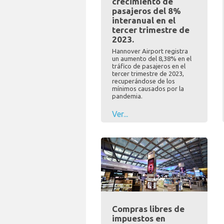
crecimiento de
pasajeros del 8%
interanual en el
tercer trimestre de
2023.
Hannover Airport registra
un aumento del 8,38% en el
tráfico de pasajeros en el
tercer trimestre de 2023,
recuperándose de los
mínimos causados por la
pandemia.
Ver...
Compras libres de
impuestos en