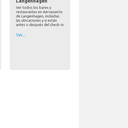
Langenhagen
Ver todos los bares y
restaurantes en Aeropuerto
de Langenhagen, incluidas
las ubicaciones y si están
antes o después del check-in
Ver...