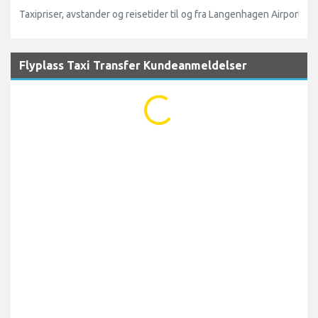
Taxipriser, avstander og reisetider til og fra Langenhagen Airport (H
Flyplass Taxi Transfer Kundeanmeldelser
...