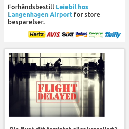
Forhåndsbestill
Leiebil hos
Langenhagen Airport
for store
besparelser.