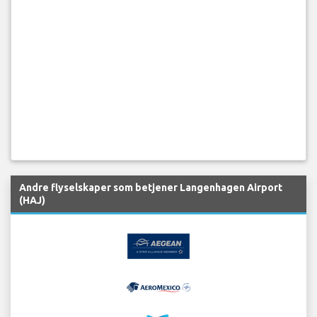
Andre flyselskaper som betjener Langenhagen Airport
(HAJ)