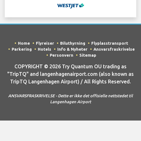
Home
Flyreiser
Biluthyrning
Flyplasstransport
Parkering
Hotels
Info & Nyheter
Ansvarsfraskrivelse
Personvern
Sitemap
COPYRIGHT © 2026 Try Quantum OU trading as
"TripTQ" and langenhagenairport.com (also known as
TripTQ Langenhagen Airport) / All Rights Reserved.
ANSVARSFRASKRIVELSE - Dette er ikke det offisielle nettstedet til
Langenhagen Airport