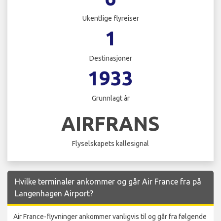
Ukentlige flyreiser
1
Destinasjoner
1933
Grunnlagt år
AIRFRANS
Flyselskapets kallesignal
Hvilke terminaler ankommer og går Air France fra på
Langenhagen Airport?
Air France-flyvninger ankommer vanligvis til og går fra følgende