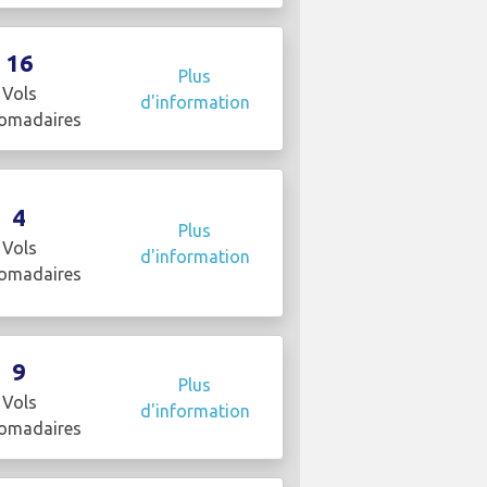
16
Plus
Vols
d'information
omadaires
4
Plus
Vols
d'information
omadaires
9
Plus
Vols
d'information
omadaires