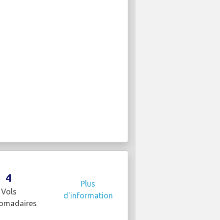
4
Plus
Vols
d'information
omadaires