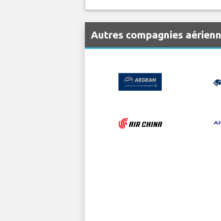
Autres compagnies aérien