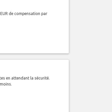
00 EUR de compensation par
es en attendant la sécurité.
 moins.