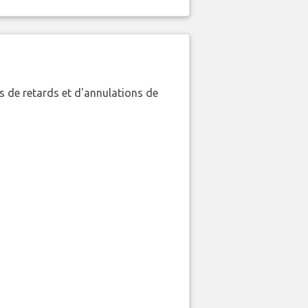
 de retards et d'annulations de