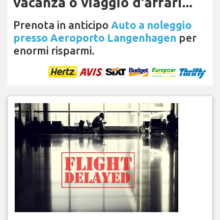
vacanza o viaggio d'affari...
Prenota in anticipo
Auto a noleggio
presso Aeroporto Langenhagen
per
enormi risparmi.