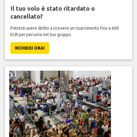
Il tuo volo è stato ritardato o
cancellato?
Potresti avere diritto a ricevere un risarcimento fino a 600
EUR per persona nel tuo gruppo.
RICHIEDI ORA!