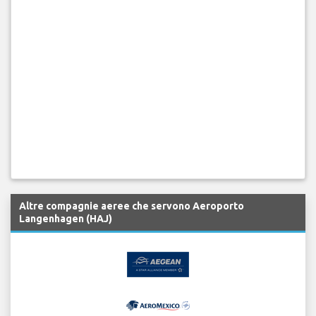
Altre compagnie aeree che servono Aeroporto
Langenhagen (HAJ)