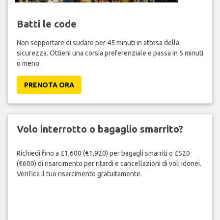
Batti le code
Non sopportare di sudare per 45 minuti in attesa della
sicurezza. Ottieni una corsia preferenziale e passa in 5 minuti
o meno.
PRENOTA ORA
Volo interrotto o bagaglio smarrito?
Richiedi fino a £1,600 (€1,920) per bagagli smarriti o £520
(€600) di risarcimento per ritardi e cancellazioni di voli idonei.
Verifica il tuo risarcimento gratuitamente.