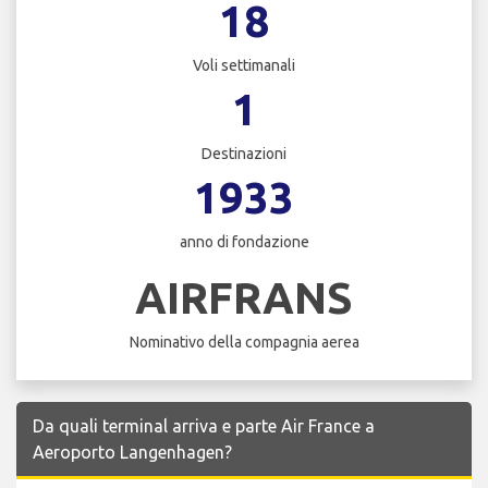
18
Voli settimanali
1
Destinazioni
1933
anno di fondazione
AIRFRANS
Nominativo della compagnia aerea
Da quali terminal arriva e parte Air France a
Aeroporto Langenhagen?