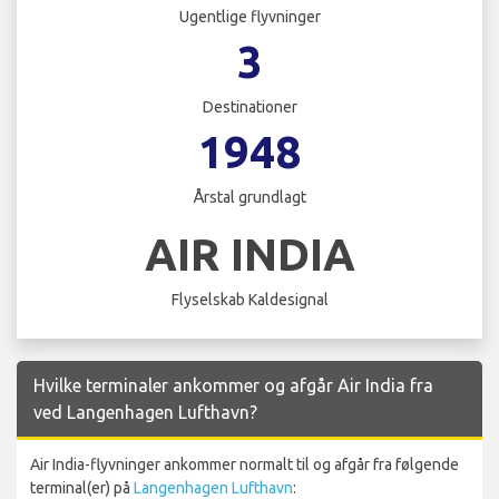
Ugentlige flyvninger
3
Destinationer
1948
Årstal grundlagt
AIR INDIA
Flyselskab Kaldesignal
Hvilke terminaler ankommer og afgår Air India fra
ved Langenhagen Lufthavn?
Air India-flyvninger ankommer normalt til og afgår fra følgende
terminal(er) på
Langenhagen Lufthavn
: