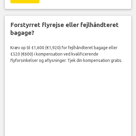
Forstyrret flyrejse eller fejlhåndteret
bagage?
Kræv op til £1,600 (€1,920) for fejlhåndteret bagage eller
£520 (€600) i kompensation ved kvalificerende
flyforsinkelser og aflysninger. Tjek din kompensation gratis.