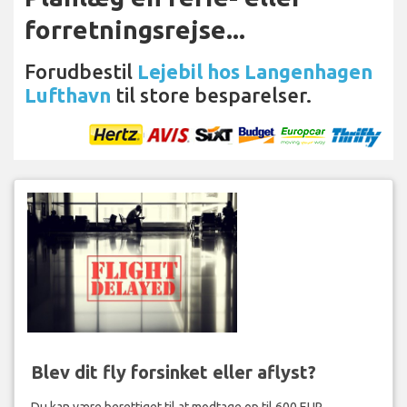
forretningsrejse...
Forudbestil
Lejebil hos Langenhagen
Lufthavn
til store besparelser.
Blev dit fly forsinket eller aflyst?